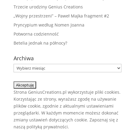
Trzecie urodziny Genius Creations
„Wojny przestrzeni” – Paweł Majka fragment #2
Pryncypium według Nomen Joanna
Potworna codzienność
Betelia jednak na północy?
Archiwa
Archiwa
Strona GeniusCreations.pl wykorzystuje pliki cookies.
Korzystając ze strony, wyrażasz zgodę na używanie
plików cookie, zgodnie z aktualnymi ustawieniami
przeglądarki. W każdym momencie możesz dokonać
zmiany ustawień dotyczących cookie. Zapoznaj się z
naszą
polityką prywatności.