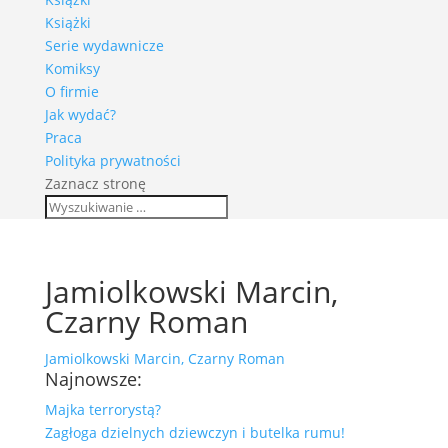
Książki
Serie wydawnicze
Komiksy
O firmie
Jak wydać?
Praca
Polityka prywatności
Zaznacz stronę
Jamiolkowski Marcin,
Czarny Roman
Jamiolkowski Marcin, Czarny Roman
Najnowsze:
Majka terrorystą?
Zagłoga dzielnych dziewczyn i butelka rumu!