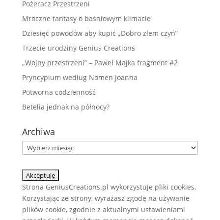
Pożeracz Przestrzeni
Mroczne fantasy o baśniowym klimacie
Dziesięć powodów aby kupić „Dobro złem czyń”
Trzecie urodziny Genius Creations
„Wojny przestrzeni” – Paweł Majka fragment #2
Pryncypium według Nomen Joanna
Potworna codzienność
Betelia jednak na północy?
Archiwa
Archiwa
Strona GeniusCreations.pl wykorzystuje pliki cookies.
Korzystając ze strony, wyrażasz zgodę na używanie
plików cookie, zgodnie z aktualnymi ustawieniami