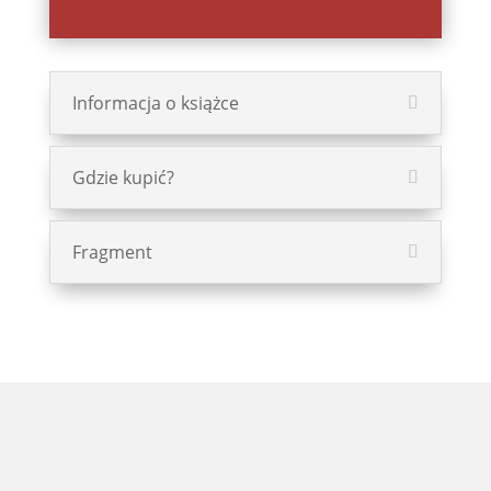
Informacja o książce
Gdzie kupić?
Fragment