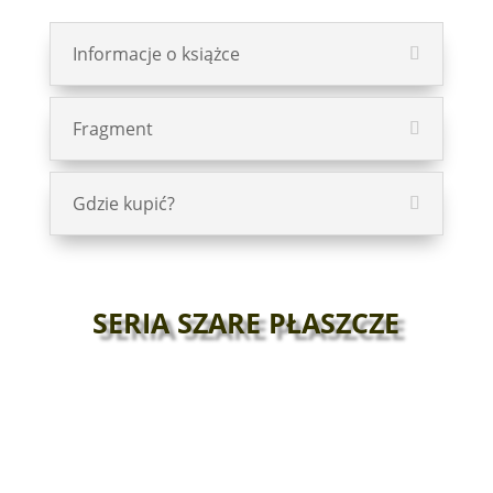
Informacje o książce
Fragment
Gdzie kupić?
SERIA SZARE PŁASZCZE