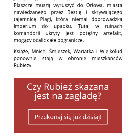
Płaszcze muszą wyruszyć do Orłowa, miasta
nawiedzanego przez Bestię i skrywającego
tajemnicę Plagi, która niemal doprowadziła
Imperium do upadku. Tutaj w ruinach
komandorii ukryty jest potężny artefakt,
mogący ocalić całe pogranicze.
Książę, Mnich, Śmieszek, Wariatka i Wielkolud
ponownie stają w obronie mieszkańców
Rubieży.
Czy Rubież skazana
jest na zagładę?
Przekonaj się już dzisiaj!