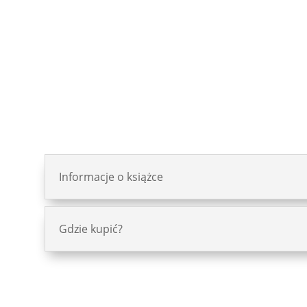
Informacje o książce
Gdzie kupić?