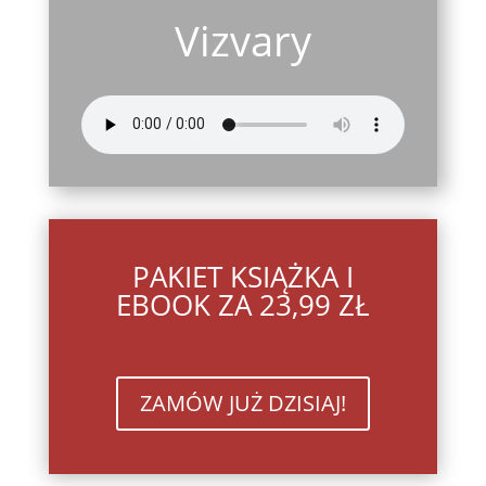
Vizvary
PAKIET KSIĄŻKA I
EBOOK ZA 23,99 ZŁ
ZAMÓW JUŻ DZISIAJ!