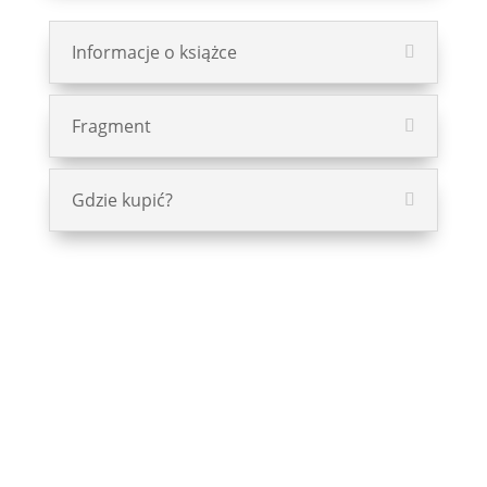
Informacje o książce
Fragment
Gdzie kupić?