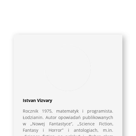
Istvan Vizvary
Rocznik 1975, matematyk i programista.
Łodzianin. Autor opowiadań publikowanych
w „Nowej Fantastyce”, „Science Fiction,
Fantasy i Horror” i antologiach, m.in.