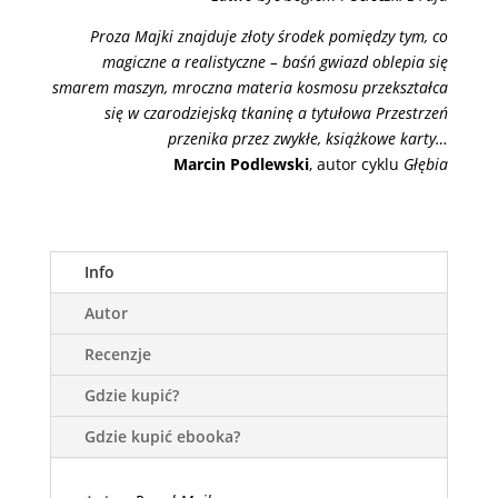
Proza Majki znajduje złoty środek pomiędzy tym, co
magiczne a realistyczne – baśń gwiazd oblepia się
smarem maszyn, mroczna materia kosmosu przekształca
się w czarodziejską tkaninę a tytułowa Przestrzeń
przenika przez zwykłe, książkowe karty…
Marcin Podlewski
, autor cyklu
Głębia
Info
Autor
Recenzje
Gdzie kupić?
Gdzie kupić ebooka?