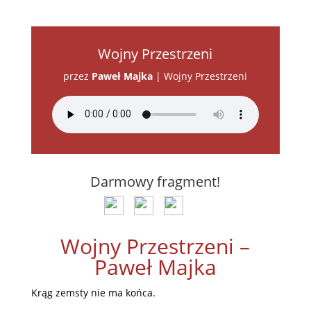
Wojny Przestrzeni
przez
Paweł Majka
|
Wojny Przestrzeni
Darmowy fragment!
Wojny Przestrzeni –
Paweł Majka
Krąg zemsty nie ma końca.