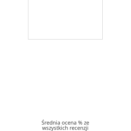
Średnia ocena % ze
wszystkich recenzji