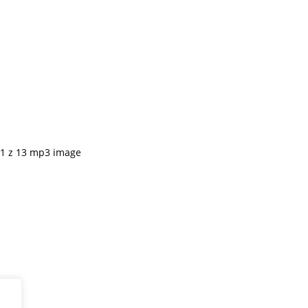
1 z 13 mp3 image