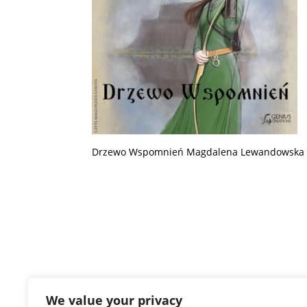
Drzewo Wspomnień Magdalena Lewandowska 
We value your privacy