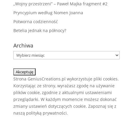
„Wojny przestrzeni” – Paweł Majka fragment #2
Pryncypium według Nomen Joanna
Potworna codzienność
Betelia jednak na północy?
Archiwa
Archiwa
Strona GeniusCreations.pl wykorzystuje pliki cookies.
Korzystając ze strony, wyrażasz zgodę na używanie
plików cookie, zgodnie z aktualnymi ustawieniami
przeglądarki. W każdym momencie możesz dokonać
zmiany ustawień dotyczących cookie. Zapoznaj się z
naszą
polityką prywatności.