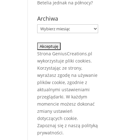
Betelia jednak na północy?
Archiwa
Archiwa
Strona GeniusCreations.pl
wykorzystuje pliki cookies.
Korzystając ze strony,
wyrażasz zgodę na używanie
plików cookie, zgodnie z
aktualnymi ustawieniami
przeglądarki. W każdym
momencie możesz dokonać
zmiany ustawień
dotyczących cookie.
Zapoznaj się z naszą
polityką
prywatności.