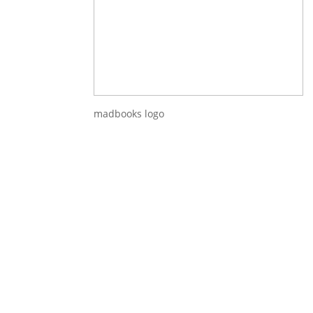
madbooks logo