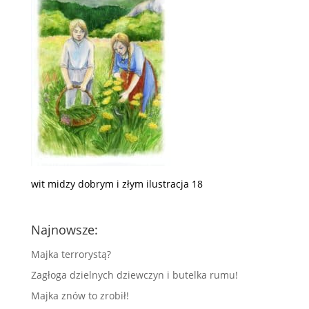
wit midzy dobrym i złym ilustracja 18
Najnowsze:
Majka terrorystą?
Zagłoga dzielnych dziewczyn i butelka rumu!
Majka znów to zrobił!