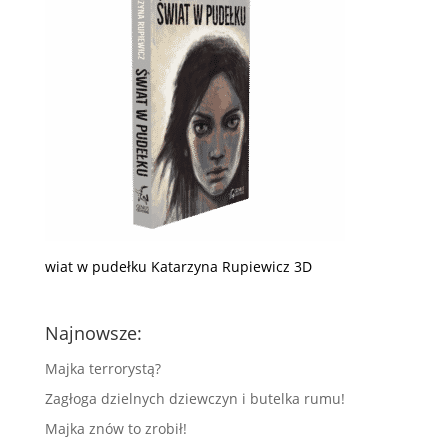
wiat w pudełku Katarzyna Rupiewicz 3D
Najnowsze:
Majka terrorystą?
Zagłoga dzielnych dziewczyn i butelka rumu!
Majka znów to zrobił!