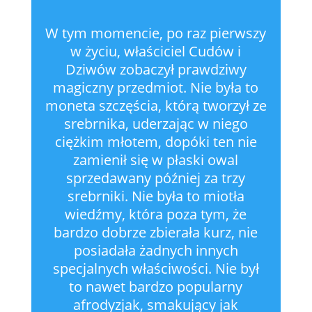
W tym momencie, po raz pierwszy
w życiu, właściciel Cudów i
Dziwów zobaczył prawdziwy
magiczny przedmiot. Nie była to
moneta szczęścia, którą tworzył ze
srebrnika, uderzając w niego
ciężkim młotem, dopóki ten nie
zamienił się w płaski owal
sprzedawany później za trzy
srebrniki. Nie była to miotła
wiedźmy, która poza tym, że
bardzo dobrze zbierała kurz, nie
posiadała żadnych innych
specjalnych właściwości. Nie był
to nawet bardzo popularny
afrodyzjak, smakujący jak