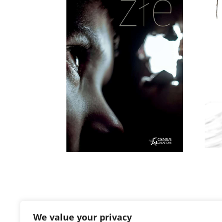
We value your privacy